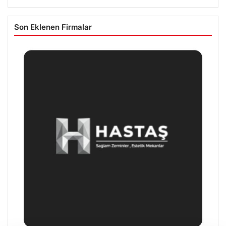
Son Eklenen Firmalar