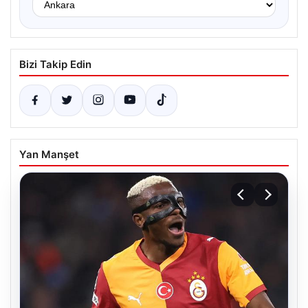
Bizi Takip Edin
Yan Manşet