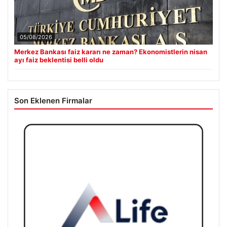
05/08/2026
Merkez Bankası faiz kararı ne zaman? Ekonomistlerin nisan
ayı faiz beklentisi belli oldu
Son Eklenen Firmalar