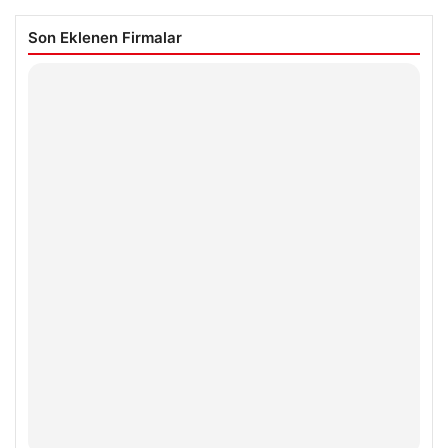
Son Eklenen Firmalar