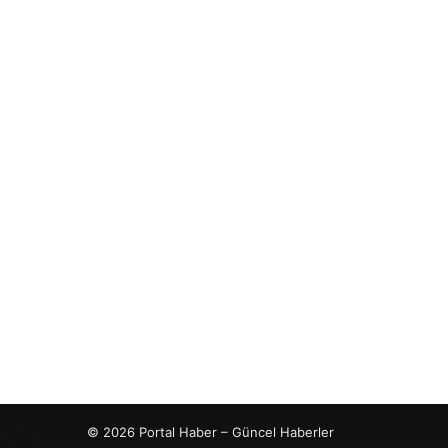
© 2026 Portal Haber – Güncel Haberler