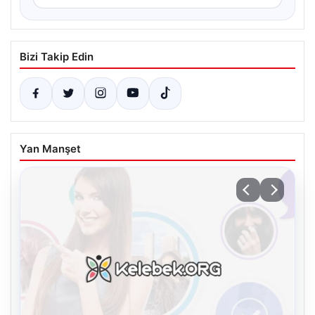
Bizi Takip Edin
Yan Manşet