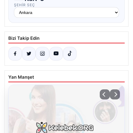
ŞEHIR SEÇ
Bizi Takip Edin
Yan Manşet