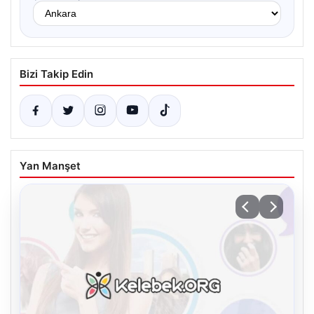
Bizi Takip Edin
Yan Manşet