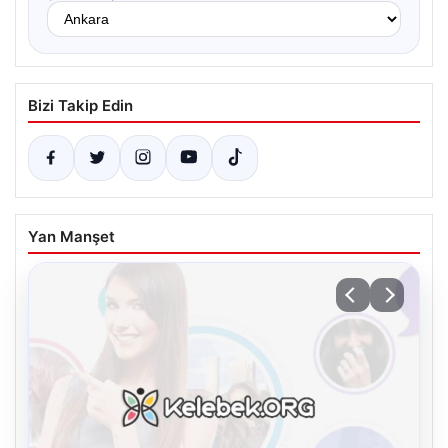
Bizi Takip Edin
Yan Manşet