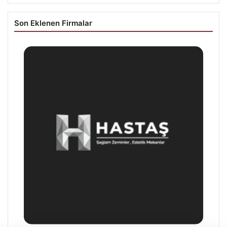
Son Eklenen Firmalar