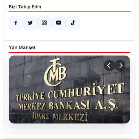
Bizi Takip Edin
Yan Manşet
05.08.2026