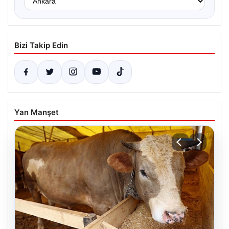
Bizi Takip Edin
Yan Manşet