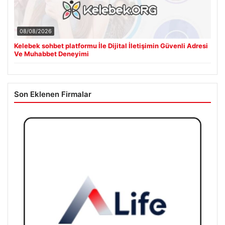
08/08/2026
Kelebek sohbet platformu İle Dijital İletişimin Güvenli Adresi
Ve Muhabbet Deneyimi
Son Eklenen Firmalar