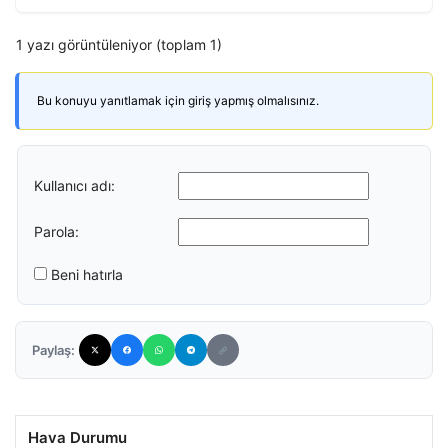
1 yazı görüntüleniyor (toplam 1)
Bu konuyu yanıtlamak için giriş yapmış olmalısınız.
Kullanıcı adı:
Parola:
Beni hatırla
Paylaş:
Hava Durumu