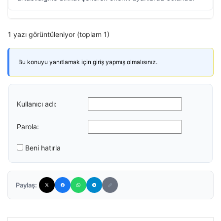
1 yazı görüntüleniyor (toplam 1)
Bu konuyu yanıtlamak için giriş yapmış olmalısınız.
Kullanıcı adı:
Parola:
Beni hatırla
Paylaş: