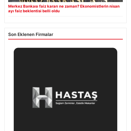
Merkez Bankası faiz kararı ne zaman? Ekonomistlerin nisan
ayı faiz beklentisi belli oldu
Son Eklenen Firmalar