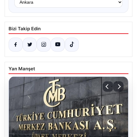
Bizi Takip Edin
Yan Manşet