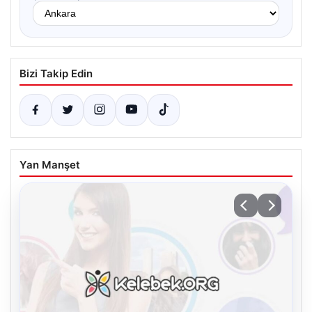
Bizi Takip Edin
Yan Manşet