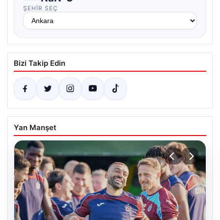
ŞEHIR SEÇ
Bizi Takip Edin
Yan Manşet