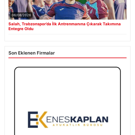
06/08/2026
Salah, Trabzonspor’da İlk Antrenmanına Çıkarak Takımına
Entegre Oldu
Son Eklenen Firmalar