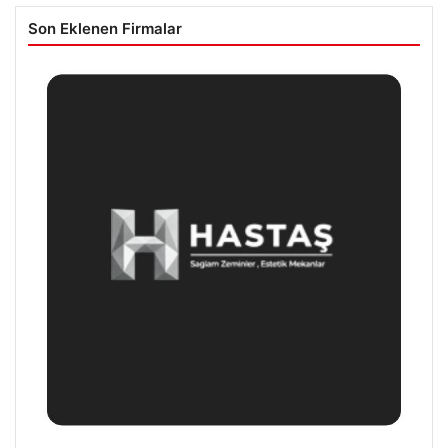
Son Eklenen Firmalar