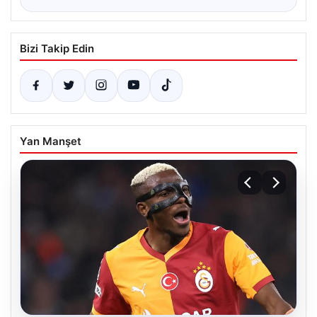
Bizi Takip Edin
Yan Manşet