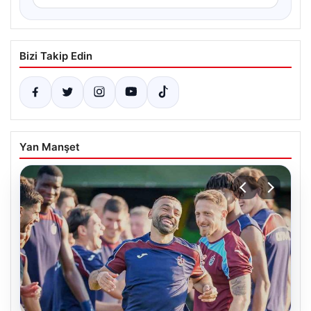
Bizi Takip Edin
Yan Manşet