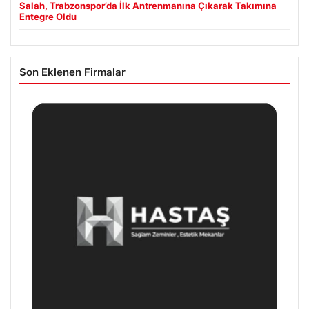
Salah, Trabzonspor’da İlk Antrenmanına Çıkarak Takımına
Entegre Oldu
Son Eklenen Firmalar