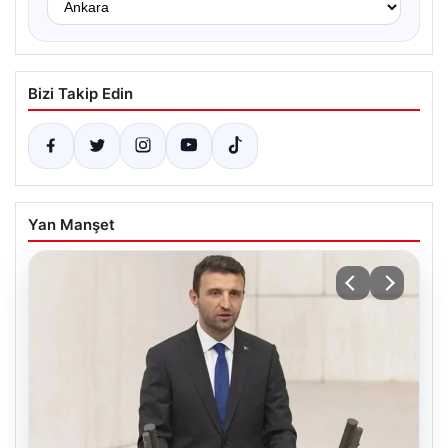
Bizi Takip Edin
Yan Manşet