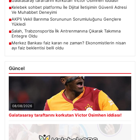
Galatasaray taraftarını korkutan Victor Osimhen iddiası!
■
Kelebek sohbet platformu İle Dijital İletişimin Güvenli Adresi
■
Ve Muhabbet Deneyimi
AKP’li Vekil Barınma Sorununun Sorumluluğunu Gençlere
■
Yükledi
Salah, Trabzonspor’da İlk Antrenmanına Çıkarak Takımına
■
Entegre Oldu
Merkez Bankası faiz kararı ne zaman? Ekonomistlerin nisan
■
ayı faiz beklentisi belli oldu
Güncel
08/08/2026
Galatasaray taraftarını korkutan Victor Osimhen iddiası!