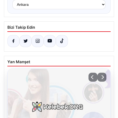
Bizi Takip Edin
Yan Manşet