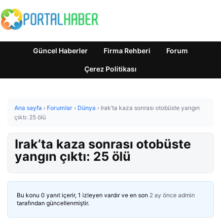
Güncel Haberler
Firma Rehberi
Forum
Çerez Politikası
Ana sayfa
›
Forumlar
›
Dünya
›
Irak’ta kaza sonrası otobüste yangın
çıktı: 25 ölü
Irak’ta kaza sonrası otobüste
yangın çıktı: 25 ölü
Bu konu 0 yanıt içerir, 1 izleyen vardır ve en son
2 ay önce
admin
tarafından güncellenmiştir.