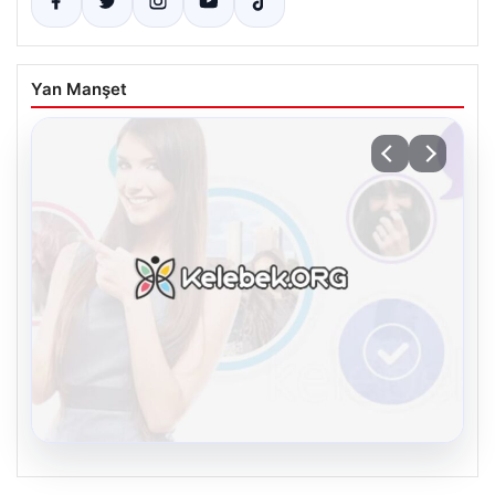
Yan Manşet
08.08.2026