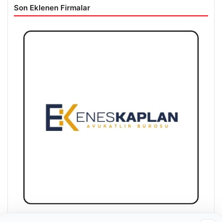
Son Eklenen Firmalar