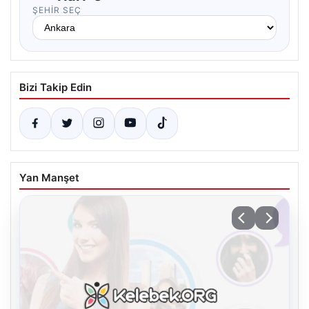
ŞEHIR SEÇ
Bizi Takip Edin
Yan Manşet