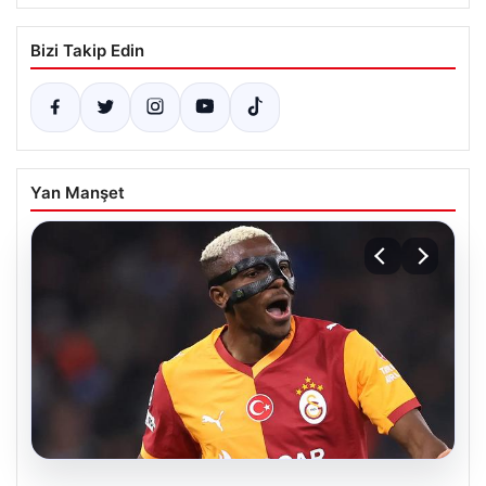
Bizi Takip Edin
Yan Manşet