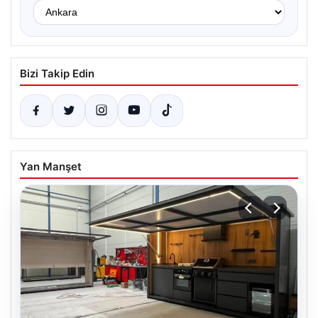
Bizi Takip Edin
Yan Manşet