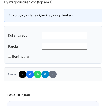
1 yazı görüntüleniyor (toplam 1)
Bu konuyu yanıtlamak için giriş yapmış olmalısınız.
Kullanıcı adı:
Parola:
Beni hatırla
Paylaş:
Hava Durumu