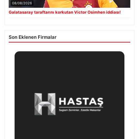
08/08/2026
Galatasaray taraftarını korkutan Victor Osimhen iddiası!
Son Eklenen Firmalar