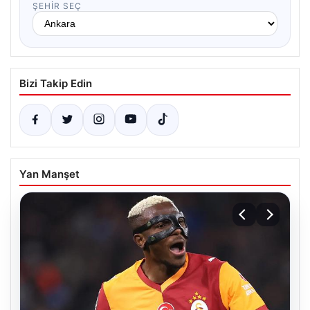
ŞEHIR SEÇ
Bizi Takip Edin
Yan Manşet