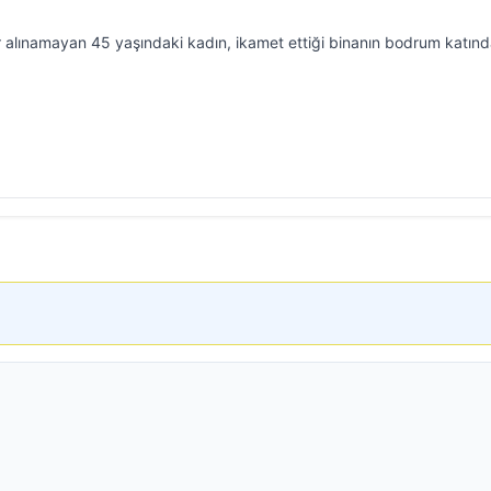
alınamayan 45 yaşındaki kadın, ikamet ettiği binanın bodrum katınd