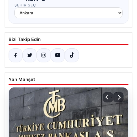
ŞEHIR SEÇ
Bizi Takip Edin
Yan Manşet