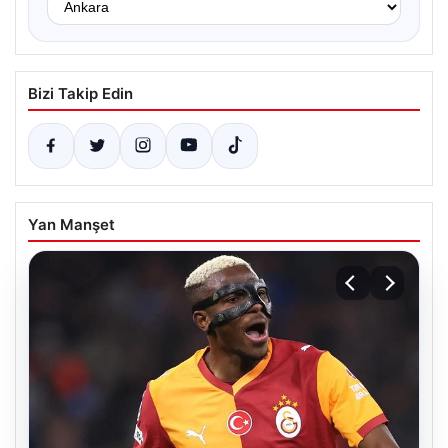
Bizi Takip Edin
Yan Manşet