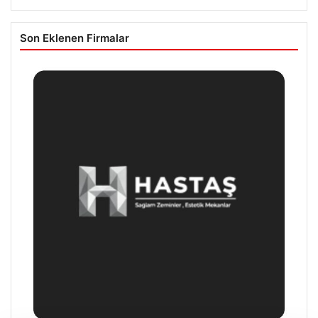
Son Eklenen Firmalar