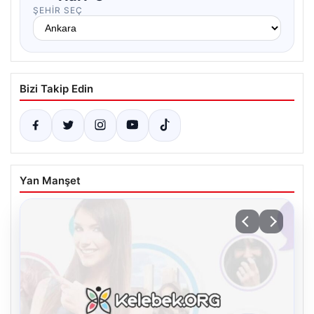
ŞEHIR SEÇ
Bizi Takip Edin
Yan Manşet