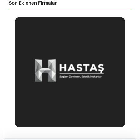
Son Eklenen Firmalar