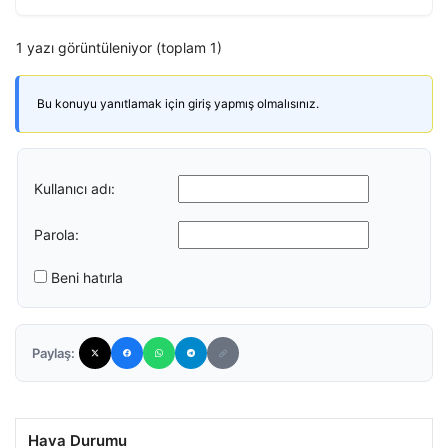
1 yazı görüntüleniyor (toplam 1)
Bu konuyu yanıtlamak için giriş yapmış olmalısınız.
Kullanıcı adı:
Parola:
Beni hatırla
Paylaş:
Hava Durumu