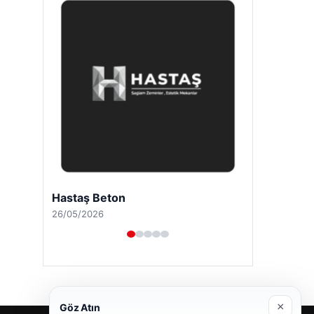
Hastaş Beton
26/05/2026
×
Göz Atın