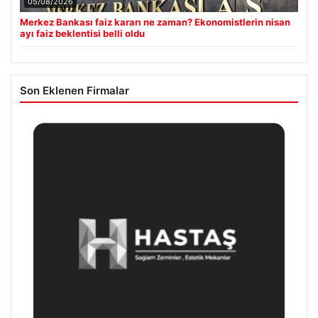
05/08/2026
Merkez Bankası faiz kararı ne zaman? Ekonomistlerin nisan
ayı faiz beklentisi belli oldu
Son Eklenen Firmalar