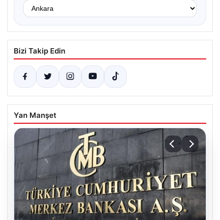
Bizi Takip Edin
Yan Manşet