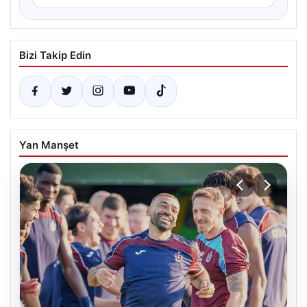
Bizi Takip Edin
Yan Manşet