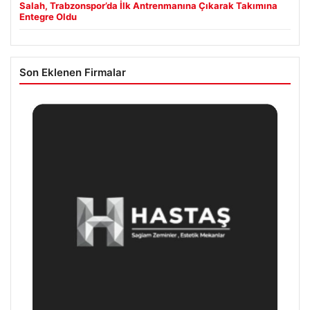
Salah, Trabzonspor’da İlk Antrenmanına Çıkarak Takımına
Entegre Oldu
Son Eklenen Firmalar