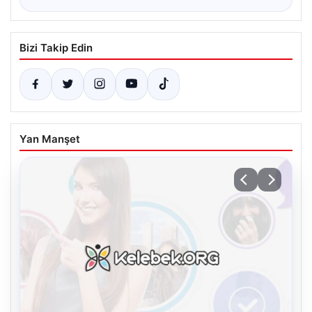
Bizi Takip Edin
Yan Manşet