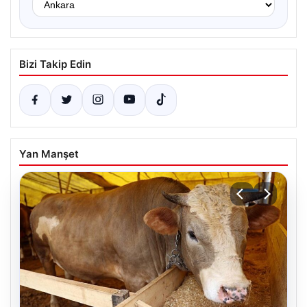
Bizi Takip Edin
Yan Manşet