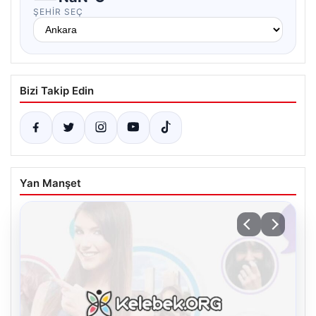
ŞEHIR SEÇ
Bizi Takip Edin
Yan Manşet