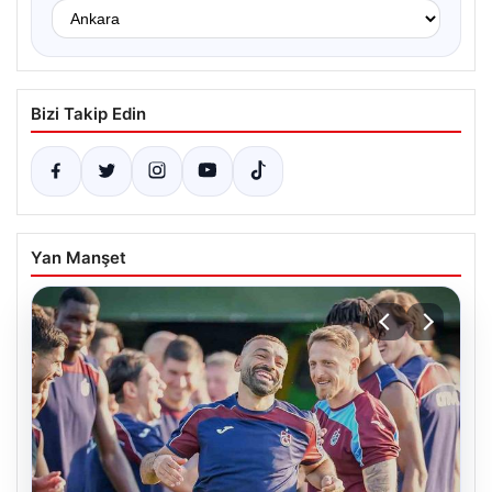
Bizi Takip Edin
Yan Manşet