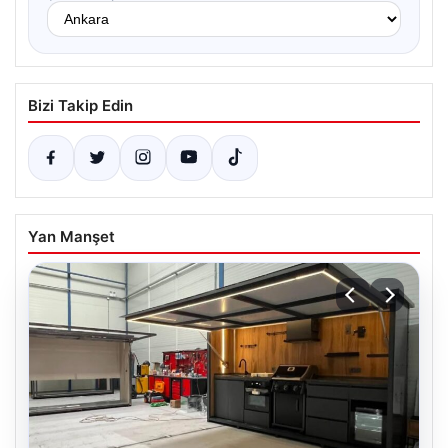
Bizi Takip Edin
Yan Manşet