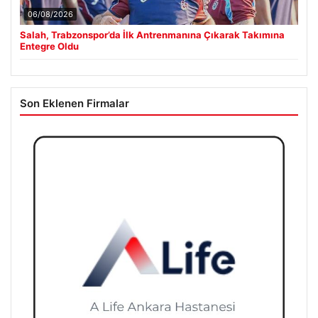
06/08/2026
Salah, Trabzonspor’da İlk Antrenmanına Çıkarak Takımına
Entegre Oldu
Son Eklenen Firmalar