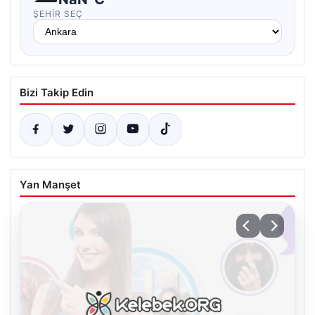
ŞEHIR SEÇ
Bizi Takip Edin
Yan Manşet