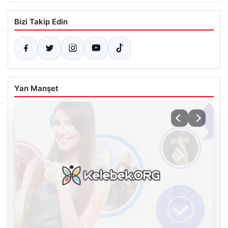
Bizi Takip Edin
Yan Manşet