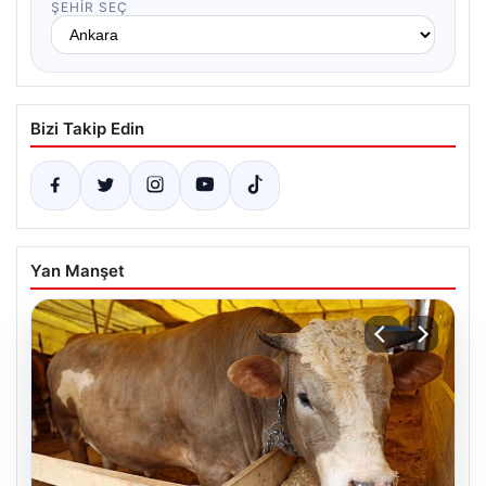
ŞEHIR SEÇ
Bizi Takip Edin
Yan Manşet