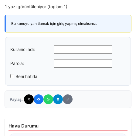
1 yazı görüntüleniyor (toplam 1)
Bu konuyu yanıtlamak için giriş yapmış olmalısınız.
Kullanıcı adı:
Parola:
Beni hatırla
Paylaş:
Hava Durumu