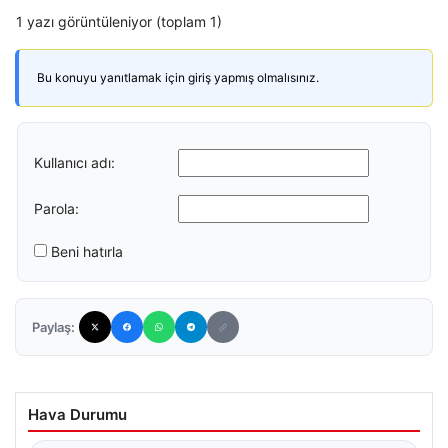
1 yazı görüntüleniyor (toplam 1)
Bu konuyu yanıtlamak için giriş yapmış olmalısınız.
Kullanıcı adı:
Parola:
Beni hatırla
Paylaş:
Hava Durumu