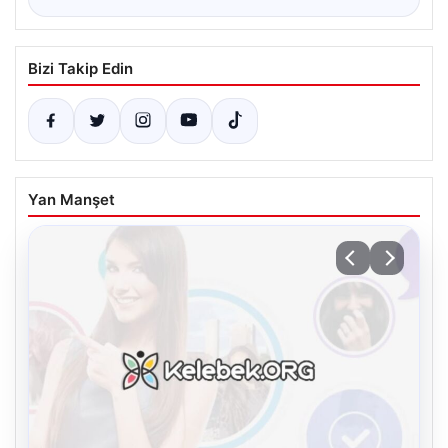
Bizi Takip Edin
Yan Manşet