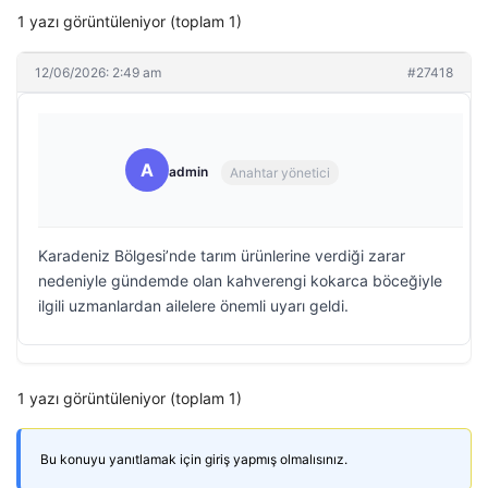
1 yazı görüntüleniyor (toplam 1)
12/06/2026: 2:49 am
#27418
A
admin
Anahtar yönetici
Karadeniz Bölgesi’nde tarım ürünlerine verdiği zarar
nedeniyle gündemde olan kahverengi kokarca böceğiyle
ilgili uzmanlardan ailelere önemli uyarı geldi.
1 yazı görüntüleniyor (toplam 1)
Bu konuyu yanıtlamak için giriş yapmış olmalısınız.