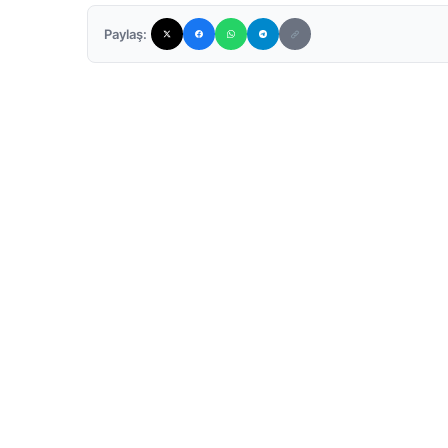
Paylaş: