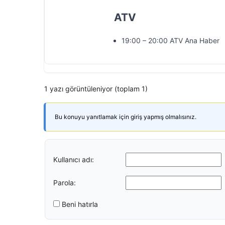
ATV
19:00 – 20:00 ATV Ana Haber
1 yazı görüntüleniyor (toplam 1)
Bu konuyu yanıtlamak için giriş yapmış olmalısınız.
Kullanıcı adı:
Parola:
Beni hatırla