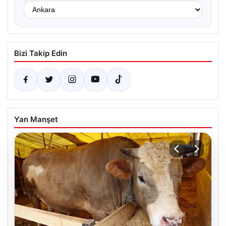
Bizi Takip Edin
Yan Manşet