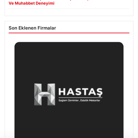
Ve Muhabbet Deneyimi
Son Eklenen Firmalar