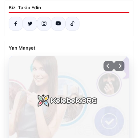
Bizi Takip Edin
Yan Manşet