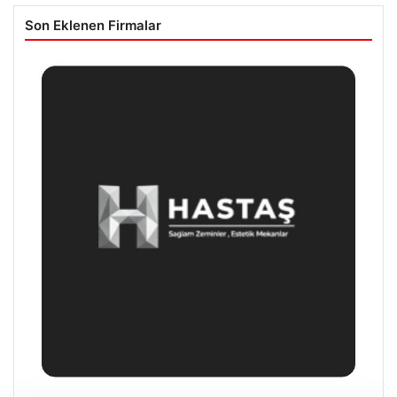
Son Eklenen Firmalar