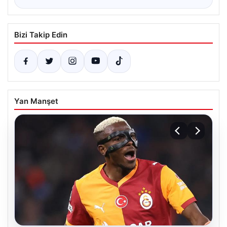
Bizi Takip Edin
Yan Manşet